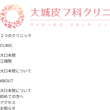
２つのクリニック
CLINIC
大口本院
江南院
大口本院について
ABOUT
大口本院について
初めての方へ
アクセス
お知らせ