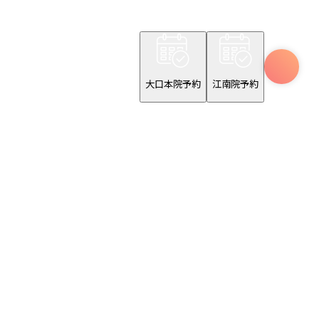
大口本院予約
江南院予約