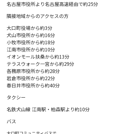
名古屋市役所より名古屋高速経由で約25分
隣接地域からのアクセスの方
大口町役場から約3分
犬山市役所から約16分
小牧市役所から約18分
江南市役所から約10分
イオンモール扶桑から約13分
テラスウォーク一宮から約29分
各務原市役所から約28分
岩倉市役所から約22分
春日井市役所から約40分
タクシー
名鉄犬山線 江南駅・柏森駅より約10分
バス
大口町コミュニティバスで