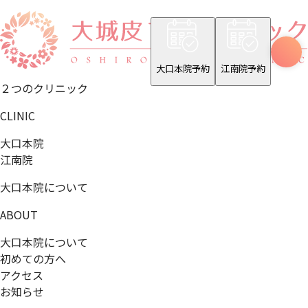
大口本院予約
江南院予約
２つのクリニック
CLINIC
大口本院
江南院
大口本院について
ABOUT
大口本院について
初めての方へ
アクセス
お知らせ