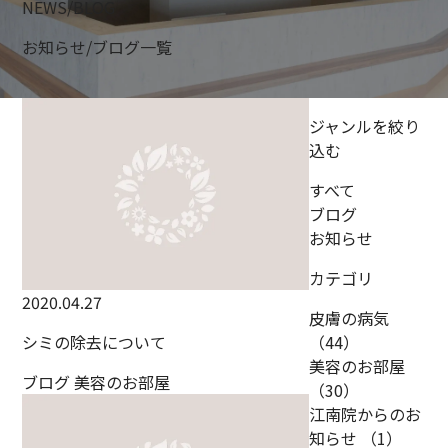
NEWS/BLOG
お知らせ/ブログ一覧
ジャンルを絞り
込む
すべて
ブログ
お知らせ
カテゴリ
2020.04.27
皮膚の病気
シミの除去について
（44）
美容のお部屋
ブログ
美容のお部屋
（30）
江南院からのお
知らせ
（1）