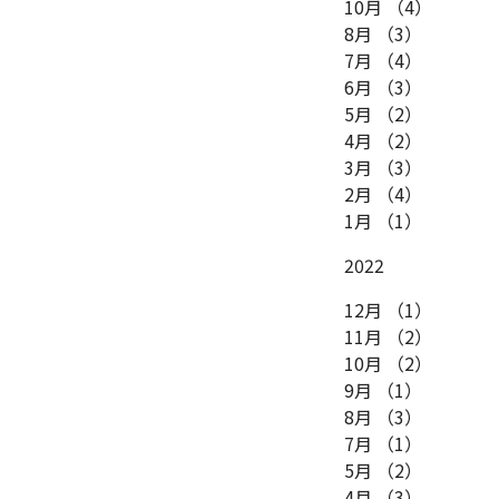
10月
（4）
8月
（3）
7月
（4）
6月
（3）
5月
（2）
4月
（2）
3月
（3）
2月
（4）
1月
（1）
2022
12月
（1）
11月
（2）
10月
（2）
9月
（1）
8月
（3）
7月
（1）
5月
（2）
4月
（3）