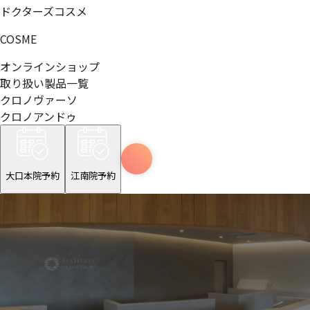
ドクターズコスメ
COSME
オンラインショップ
取り扱い製品一覧
クロノヴァーソ
クロノアンドゥ
大口本院予約
江南院予約