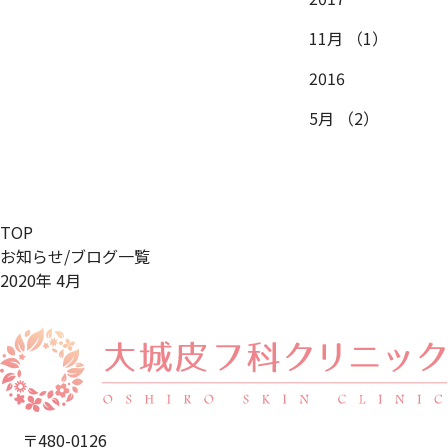
11月
（1）
2016
5月
（2）
TOP
お知らせ/ブログ一覧
2020年 4月
〒480-0126