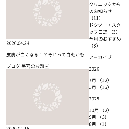
クリニックから
のお知らせ
（11）
ドクター・スタ
ッフ日記
（3）
今月のおすすめ
2020.04.24
（3）
皮膚が白くなる！？それって白斑かも
アーカイブ
ブログ
美容のお部屋
2026
7月
（12）
5月
（16）
2025
10月
（2）
9月
（5）
8月
（1）
2020.04.18