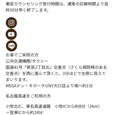
美容カウンセリング受付時間は、通常の診療時間より各
枠30分早く終了します。
お車でご来院の方
公共交通機関/
タクシー
国道41号『新宮2丁目北』交差点（さくら病院様のある
交差点）を西に進んで頂くと、3分ほどで左側に見えて
まいります。
MEGAドン・キホーテUNY大口店より南へ約1分
名古屋高速をご利用の方
小牧北IC、東名高速道路 小牧ICから約8分（3km）
一宮東ICから約24分