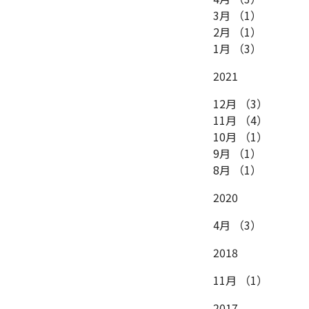
3月
（1）
2月
（1）
1月
（3）
2021
12月
（3）
11月
（4）
10月
（1）
9月
（1）
8月
（1）
2020
4月
（3）
2018
11月
（1）
2017