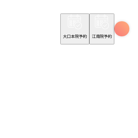
大口本院予約
江南院予約