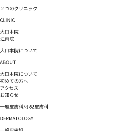
２つのクリニック
CLINIC
大口本院
江南院
大口本院について
ABOUT
大口本院について
初めての方へ
アクセス
お知らせ
一般皮膚科/小児皮膚科
DERMATOLOGY
一般皮膚科