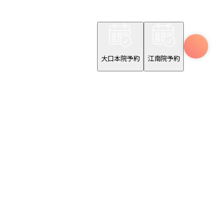
大口本院予約
江南院予約