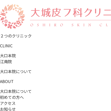
２つのクリニック
CLINIC
大口本院
江南院
大口本院について
ABOUT
大口本院について
初めての方へ
アクセス
お知らせ