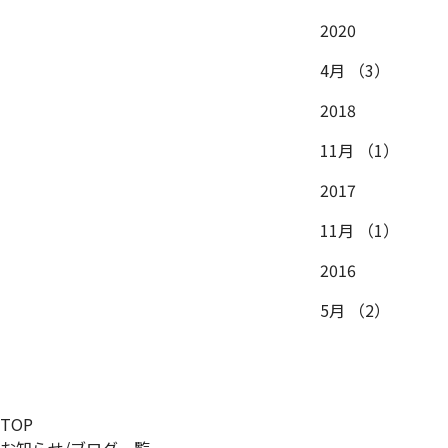
2020
4月
（3）
2018
11月
（1）
2017
11月
（1）
2016
5月
（2）
TOP