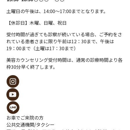
土曜日の午後は、14:00〜17:00までとなります。
【休診日】木曜、日曜、祝日
受付時間が過ぎても診察が続いている場合、ご予約をさ
れている患者さまに限り午前は12：30まで、午後は
19：00まで（土曜は17：30まで）
美容カウンセリング受付時間は、通常の診療時間より各
枠30分早く終了します。
お車でご来院の方
公共交通機関/
タクシー