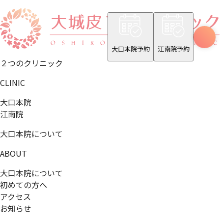
大口本院予約
江南院予約
２つのクリニック
CLINIC
大口本院
江南院
大口本院について
ABOUT
大口本院について
初めての方へ
アクセス
お知らせ