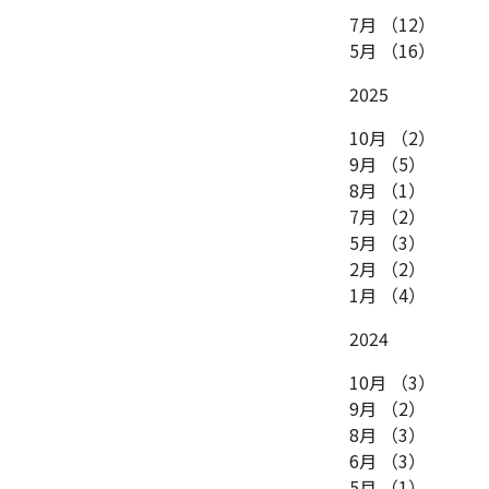
7月
（12）
5月
（16）
2025
10月
（2）
9月
（5）
8月
（1）
7月
（2）
5月
（3）
2月
（2）
1月
（4）
2024
10月
（3）
9月
（2）
8月
（3）
6月
（3）
5月
（1）