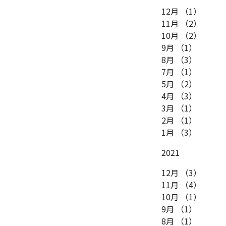
12月
（1）
11月
（2）
10月
（2）
9月
（1）
8月
（3）
7月
（1）
5月
（2）
4月
（3）
3月
（1）
2月
（1）
1月
（3）
2021
12月
（3）
11月
（4）
10月
（1）
9月
（1）
8月
（1）