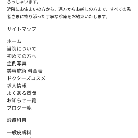
らっしゃいます。
近隣にお住まいの方から、遠方からお越しの方まで、すべての患
者さまに寄り添った丁寧な診療をお約束いたします。
サイトマップ
ホーム
当院について
初めての方へ
症例写真
美容施術 料金表
ドクターズコスメ
求人情報
よくある質問
お知らせ一覧
ブログ一覧
診療科目
一般皮膚科