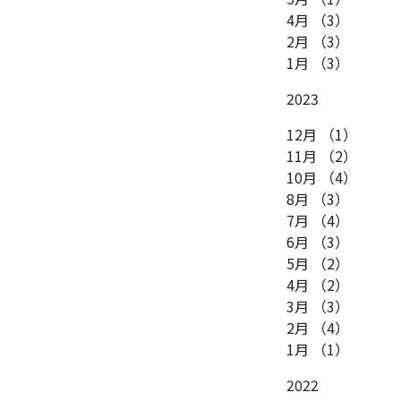
4月
（3）
2月
（3）
1月
（3）
2023
12月
（1）
11月
（2）
10月
（4）
8月
（3）
7月
（4）
6月
（3）
5月
（2）
4月
（2）
3月
（3）
2月
（4）
1月
（1）
2022