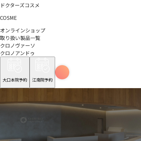
ドクターズコスメ
COSME
オンラインショップ
取り扱い製品一覧
クロノヴァーソ
クロノアンドゥ
大口本院予約
江南院予約