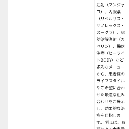
注射（マンジャ
ロ）、内服薬
（リベルサス・
サノレックス・
スーグラ）、脂
肪溶解注射（カ
ベリン）、機器
治療（ヒーライ
トBODY）など
多彩なメニュー
から、患者様の
ライフスタイル
やご希望に合わ
せた最適な組み
合わせをご提示
し、効果的な治
療を目指しま
す。 例えば、お