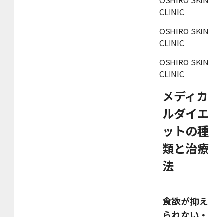
OSHIRO SKIN
CLINIC
OSHIRO SKIN
CLINIC
OSHIRO SKIN
CLINIC
メディカ
ルダイエ
ットの種
類と治療
法
食欲が抑え
られない・