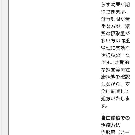
らす効果が期
待できます。
食事制限が苦
手な方や、糖
質の摂取量が
多い方の体重
管理に有効な
選択肢の一つ
です。定期的
な採血等で健
康状態を確認
しながら、安
全に配慮して
処方いたしま
す。
自由診療での
治療方法
内服薬（スー