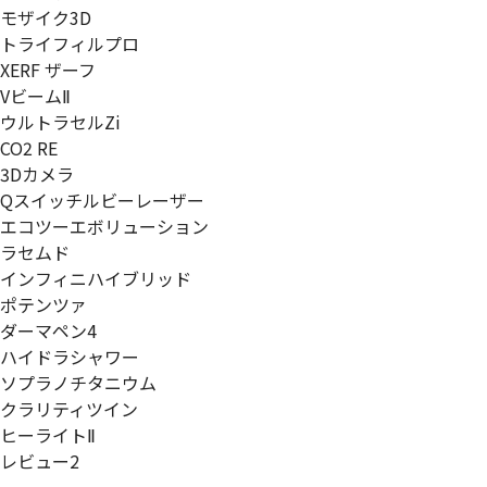
モザイク3D
トライフィルプロ
XERF ザーフ
VビームⅡ
ウルトラセルZi
CO2 RE
3Dカメラ
Qスイッチルビーレーザー
エコツーエボリューション
ラセムド
インフィニハイブリッド
ポテンツァ
ダーマペン4
ハイドラシャワー
ソプラノチタニウム
クラリティツイン
ヒーライトⅡ
レビュー2