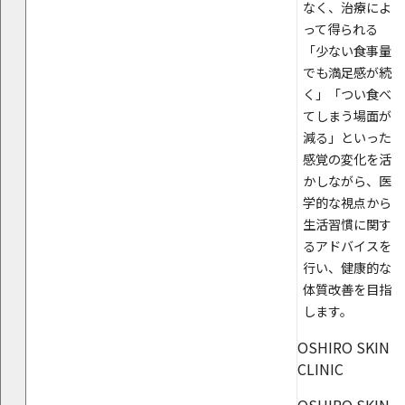
なく、治療によ
って得られる
「少ない食事量
でも満足感が続
く」「つい食べ
てしまう場面が
減る」といった
感覚の変化を活
かしながら、医
学的な視点から
生活習慣に関す
るアドバイスを
行い、健康的な
体質改善を目指
します。
OSHIRO SKIN
CLINIC