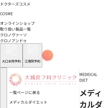
ドクターズコスメ
COSME
オンラインショップ
取り扱い製品一覧
クロノヴァーソ
クロノアンドゥ
大口本院予約
江南院予約
MEDEICAL
DIET
メディ
一覧ページに戻る
カルダ
メディカルダイエット