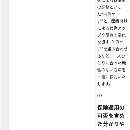
薬による食事量
の調整といっ
た“内側ケ
ア”と、医療機器
による代謝アッ
プや肌質の変化
を促す“外側ケ
ア”を組み合わせ
るなど、一人ひ
とりに合った無
理のない方法を
一緒に検討いた
します。
03
保険適用の
可否を含め
た分かりや