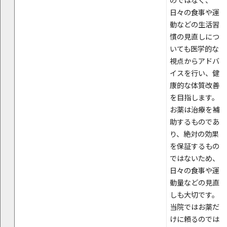
のではなく、
日々の食事や運
動などの生活習
慣の見直しにつ
いても医学的な
視点からアドバ
イスを行い、健
康的な体質改善
を目指します。
お薬は治療を補
助するものであ
り、絶対の効果
を保証するもの
ではないため、
日々の食事や運
動量などの見直
しも大切です。
当院ではお薬だ
けに頼るのでは