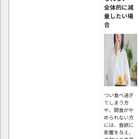
全体的に減
量したい場
合
つい食べ過ぎ
てしまう方
や、間食がや
められない方
には、食欲に
影響を与え、