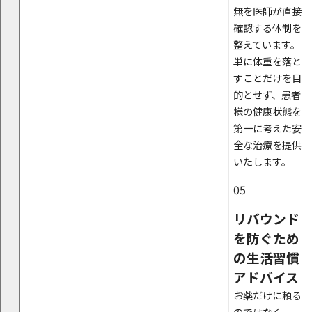
無を医師が直接
確認する体制を
整えています。
単に体重を落と
すことだけを目
的とせず、患者
様の健康状態を
第一に考えた安
全な治療を提供
いたします。
05
リバウンド
を防ぐため
の生活習慣
アドバイス
お薬だけに頼る