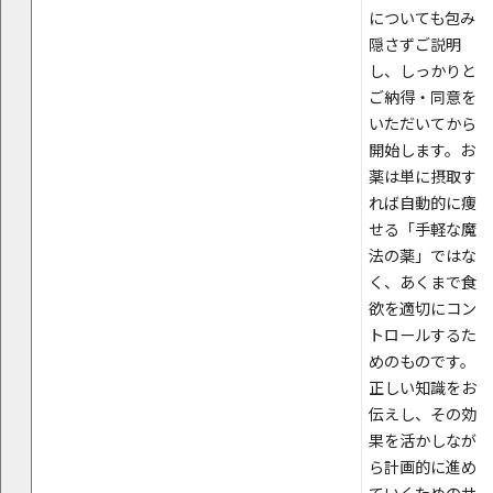
についても包み
隠さずご説明
し、しっかりと
ご納得・同意を
いただいてから
開始します。お
薬は単に摂取す
れば自動的に痩
せる「手軽な魔
法の薬」ではな
く、あくまで食
欲を適切にコン
トロールするた
めのものです。
正しい知識をお
伝えし、その効
果を活かしなが
ら計画的に進め