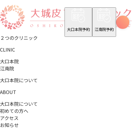
大口本院予約
江南院予約
２つのクリニック
CLINIC
大口本院
江南院
大口本院について
ABOUT
大口本院について
初めての方へ
アクセス
お知らせ