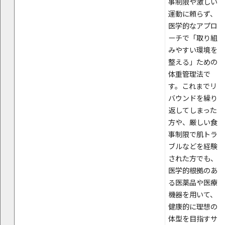
事制限や激しい
運動に頼らず、
医学的なアプロ
ーチで「取り組
みやすい環境を
整える」ための
体重管理法で
す。これまでリ
バウンドを繰り
返してしまった
方や、厳しい食
事制限で肌トラ
ブルなどを経験
された方でも、
医学的根拠のあ
る医薬品や医療
機器を用いて、
健康的に理想の
体型を目指すサ