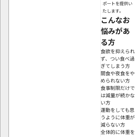
ポートを提供い
たします。
こんなお
悩みがあ
る方
食欲を抑えられ
ず、つい食べ過
ぎてしまう方
間食や夜食をや
められない方
食事制限だけで
は減量が続かな
い方
運動をしても思
うように体重が
減らない方
全体的に体重を