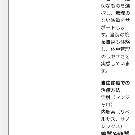
切なものを選
択し、無理の
ない減量をサ
ポートしま
す。当院の院
長自身も体験
し、体重管理
のしやすさを
実感していま
す。
自由診療での
治療方法
注射（マンジ
ャロ）
内服薬（リベ
ルサス、サノ
レックス）
糖質や脂質