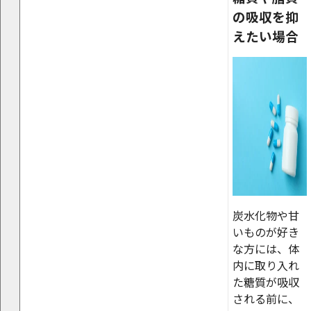
の吸収を抑
えたい場合
炭水化物や甘
いものが好き
な方には、体
内に取り入れ
た糖質が吸収
される前に、