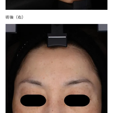
術後（右）