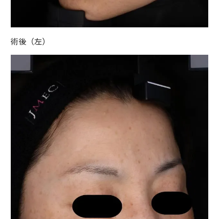
術後（左）