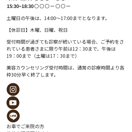
15:30~
18:30
〇
〇
〇
ー
〇
〇
ー
土曜日の午後は、14:00〜17:00までとなります。
【休診日】木曜、日曜、祝日
受付時間が過ぎても診察が続いている場合、ご予約をさ
れている患者さまに限り午前は12：30まで、午後は
19：00まで（土曜は17：30まで）
美容カウンセリング受付時間は、通常の診療時間より各
枠30分早く終了します。
お車でご来院の方