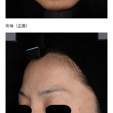
術後（正面）