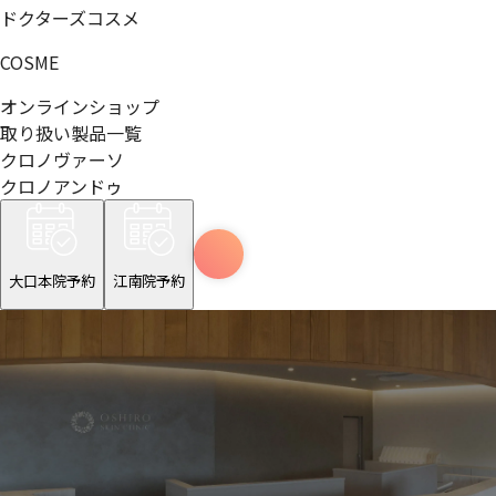
ドクターズコスメ
COSME
オンラインショップ
取り扱い製品一覧
クロノヴァーソ
クロノアンドゥ
大口本院予約
江南院予約