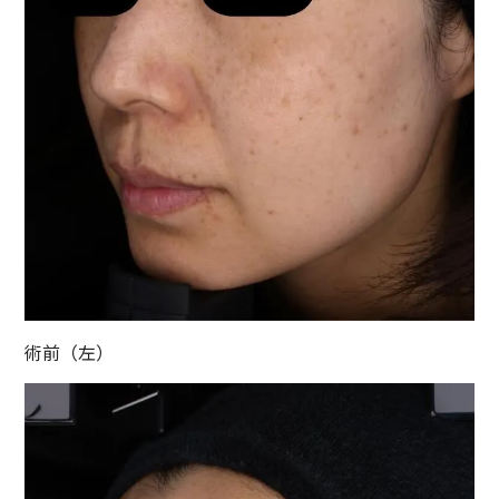
術前（左）