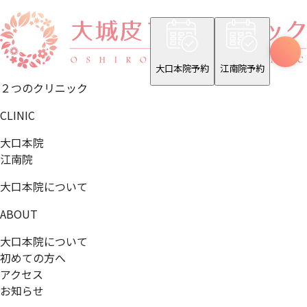
大口本院予約
江南院予約
２つのクリニック
CLINIC
大口本院
江南院
大口本院について
ABOUT
大口本院について
初めての方へ
アクセス
お知らせ