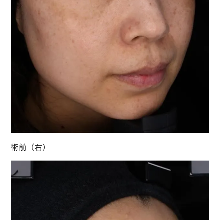
術前（右）