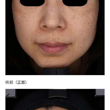
術前（正面）