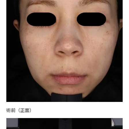
術前（正面）