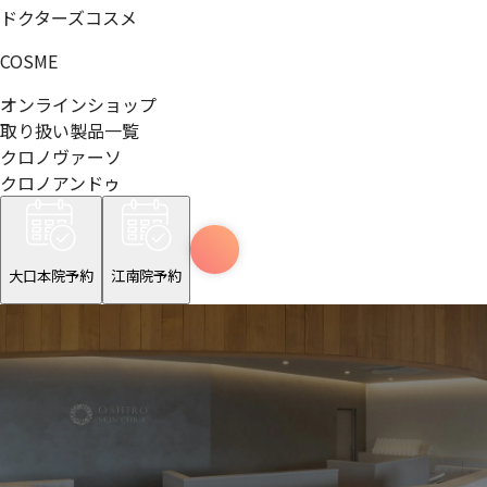
ドクターズコスメ
COSME
オンラインショップ
取り扱い製品一覧
クロノヴァーソ
クロノアンドゥ
大口本院予約
江南院予約