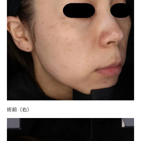
術前（右）