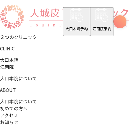
大口本院予約
江南院予約
２つのクリニック
CLINIC
大口本院
江南院
大口本院について
ABOUT
大口本院について
初めての方へ
アクセス
お知らせ