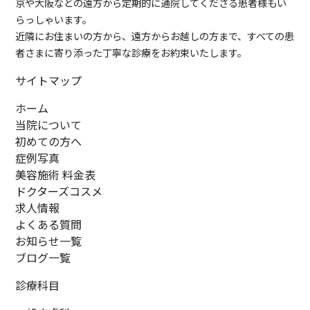
京や大阪などの遠方から定期的に通院してくださる患者様もい
らっしゃいます。
近隣にお住まいの方から、遠方からお越しの方まで、すべての患
者さまに寄り添った丁寧な診療をお約束いたします。
サイトマップ
ホーム
当院について
初めての方へ
症例写真
美容施術 料金表
ドクターズコスメ
求人情報
よくある質問
お知らせ一覧
ブログ一覧
診療科目