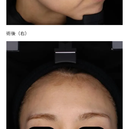
術後（右）