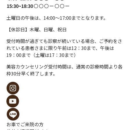
15:30~
18:30
〇
〇
〇
ー
〇
〇
ー
土曜日の午後は、14:00〜17:00までとなります。
【休診日】木曜、日曜、祝日
受付時間が過ぎても診察が続いている場合、ご予約をさ
れている患者さまに限り午前は12：30まで、午後は
19：00まで（土曜は17：30まで）
美容カウンセリング受付時間は、通常の診療時間より各
枠30分早く終了します。
お車でご来院の方