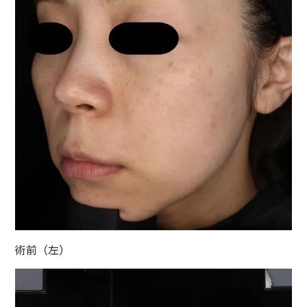
術前（左）