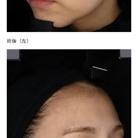
術後（左）