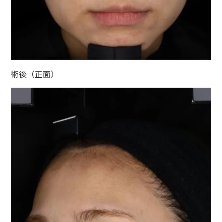
術後（正面）