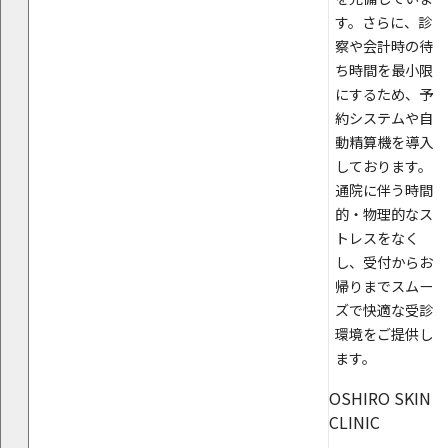
す。さらに、診
察や会計時の待
ち時間を最小限
にするため、予
約システムや自
動精算機を導入
しております。
通院に伴う時間
的・物理的なス
トレスをなく
し、受付からお
帰りまでスムー
ズで快適な受診
環境をご提供し
ます。
OSHIRO SKIN
CLINIC