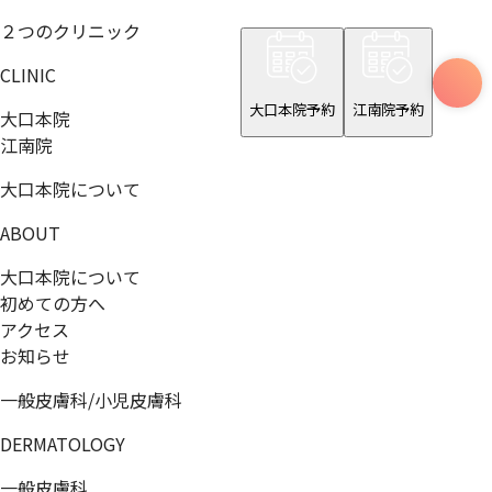
２つのクリニック
CLINIC
大口本院予約
江南院予約
大口本院
江南院
大口本院について
ABOUT
大口本院について
初めての方へ
アクセス
お知らせ
一般皮膚科/小児皮膚科
DERMATOLOGY
一般皮膚科