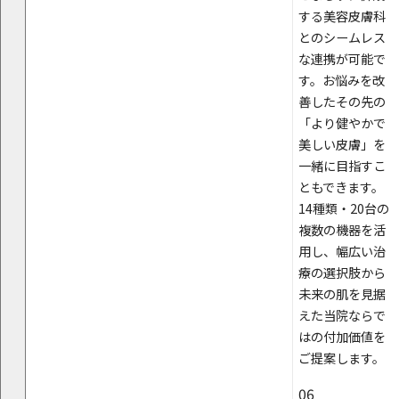
する美容皮膚科
とのシームレス
な連携が可能で
す。お悩みを改
善したその先の
「より健やかで
美しい皮膚」を
一緒に目指すこ
ともできます。
14種類・20台の
複数の機器を活
用し、幅広い治
療の選択肢から
未来の肌を見据
えた当院ならで
はの付加価値を
ご提案します。
06