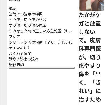
概要
たかがケ
当院での治療の特徴
すり傷・切り傷の種類
ガと放置
すり傷・切り傷の原因
しない
ケガをした時の正しい応急処置（セル
フケア）
で。皮膚
クリニックでの治療（早く、きれいに
科専門医
治すために）
よくある質問
が、切り
診察 / 診療の流れ
傷やすり
監修医師
傷を「早
く」「き
れい」に
治すため