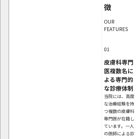
徴
OUR
FEATURES
01
皮膚科専門
医複数名に
よる専門的
な診療体制
当院には、高度
な治療経験を持
つ複数の皮膚科
専門医が在籍し
ています。一人
の医師による診