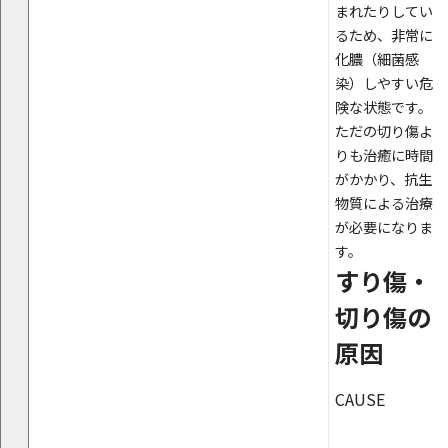
まれたりしてい
るため、非常に
化膿（細菌感
染）しやすい危
険な状態です。
ただの切り傷よ
りも治癒に時間
がかかり、抗生
物質による治療
が必要になりま
す。
すり傷・
切り傷の
原因
CAUSE