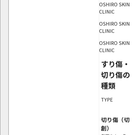
OSHIRO SKIN
CLINIC
OSHIRO SKIN
CLINIC
OSHIRO SKIN
CLINIC
すり傷・
切り傷の
種類
TYPE
切り傷（切
創）