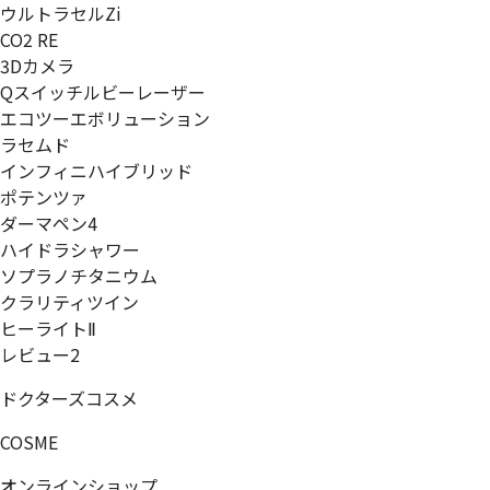
ウルトラセルZi
CO2 RE
3Dカメラ
Qスイッチルビーレーザー
エコツーエボリューション
ラセムド
インフィニハイブリッド
ポテンツァ
ダーマペン4
ハイドラシャワー
ソプラノチタニウム
クラリティツイン
ヒーライトⅡ
レビュー2
ドクターズコスメ
COSME
オンラインショップ