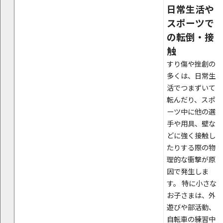
日常生活や
スポーツで
の転倒・接
触
すり傷や挫創の
多くは、日常生
活でつまずいて
転んだり、スポ
ーツ中に他の選
手や用具、壁な
どに強く接触し
たりする際の物
理的な衝撃が原
因で発生しま
す。 特に小さな
お子さまは、外
遊びや部活動、
自転車の練習中