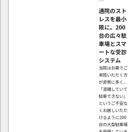
通院のスト
レスを最小
限に。200
台の広々駐
車場とスマ
ートな受診
システム
当院はお車でご
来院いただく方
が非常に多く、
「混雑していて
駐車できない」
というご不安な
くお越しいただ
けるように200
台の大型駐車場
を完備していま