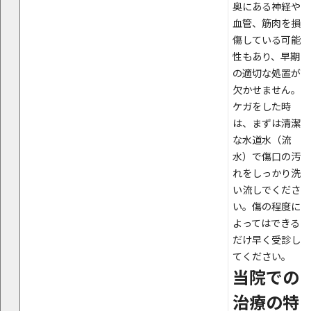
奥にある神経や
血管、筋肉を損
傷している可能
性もあり、早期
の適切な処置が
欠かせません。
ケガをした時
は、まずは清潔
な水道水（流
水）で傷口の汚
れをしっかり洗
い流しでくださ
い。傷の程度に
よってはできる
だけ早く受診し
てください。
当院での
治療の特