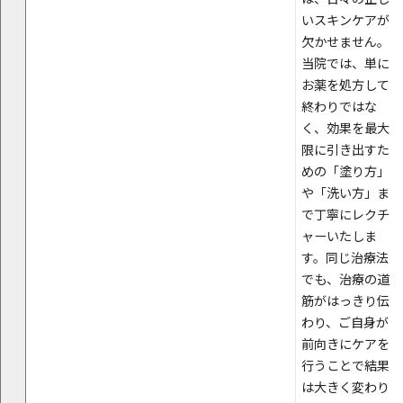
いスキンケアが
欠かせません。
当院では、単に
お薬を処方して
終わりではな
く、効果を最大
限に引き出すた
めの「塗り方」
や「洗い方」ま
で丁寧にレクチ
ャーいたしま
す。同じ治療法
でも、治療の道
筋がはっきり伝
わり、ご自身が
前向きにケアを
行うことで結果
は大きく変わり