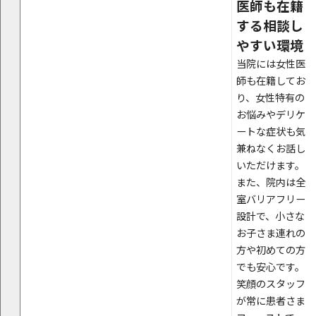
医師も在籍
する相談し
やすい環境
当院には女性医
師も在籍してお
り、女性特有の
お悩みやデリケ
ートな症状も気
兼ねなくお話し
いただけます。
また、院内は全
室バリアフリー
設計で、小さな
お子さま連れの
方や初めての方
でも安心です。
笑顔のスタッフ
が常に患者さま