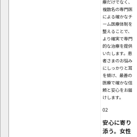
療だけでなく、
複数名の専門医
による確かなチ
ーム医療体制を
整えることで、
より確実で専門
的な治療を提供
いたします。患
者さまのお悩み
にしっかりと耳
を傾け、最善の
医療で確かな信
頼と安心をお届
けします。
02
安心に寄り
添う。女性