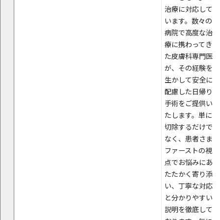
治療に対応して
います。数々の
病院で高度な治
療に携わってき
た皮膚科専門医
が、その経験を
生かして安全に
配慮した日帰り
手術をご提供い
たします。単に
切除するだけで
なく、患者さま
ファーストの視
点でお悩みにあ
たたかく寄り添
い、丁寧な対応
と分かりやすい
説明を徹底して