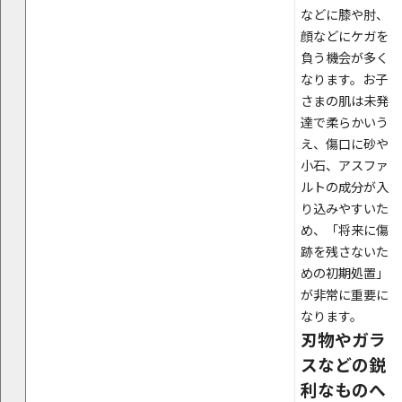
などに膝や肘、
顔などにケガを
負う機会が多く
なります。お子
さまの肌は未発
達で柔らかいう
え、傷口に砂や
小石、アスファ
ルトの成分が入
り込みやすいた
め、「将来に傷
跡を残さないた
めの初期処置」
が非常に重要に
なります。
刃物やガラ
スなどの鋭
利なものへ