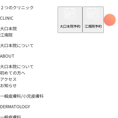
２つのクリニック
CLINIC
大口本院予約
江南院予約
大口本院
江南院
大口本院について
ABOUT
大口本院について
初めての方へ
アクセス
お知らせ
一般皮膚科/小児皮膚科
DERMATOLOGY
一般皮膚科