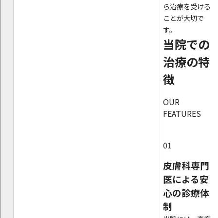
ら治療を受ける
ことが大切で
す。
当院での
治療の特
徴
OUR
FEATURES
01
皮膚科専門
医による安
心の診療体
制