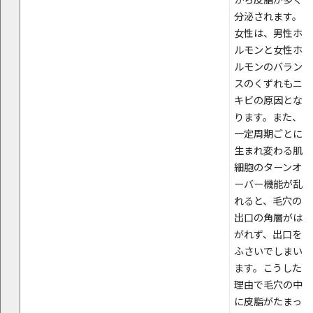
分泌されます。
女性は、男性ホ
ルモンと女性ホ
ルモンのバラン
スのくずれもニ
キビの原因とな
ります。また、
一定周期ごとに
生まれ変わる肌
細胞のターンオ
ーバー機能が乱
れると、毛穴の
出口の角層がは
がれず、出口を
ふさいでしまい
ます。こうした
理由で毛穴の中
に皮脂がたまっ