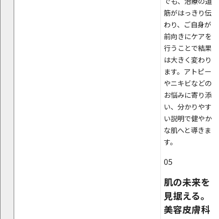
でも、治療の道
筋がはっきり伝
わり、ご自身が
前向きにケアを
行うことで結果
は大きく変わり
ます。アトピー
やニキビなどの
お悩みに寄り添
い、分かりやす
い説明で健やか
な肌へと導きま
す。
05
肌の未来を
見据える。
美容皮膚科