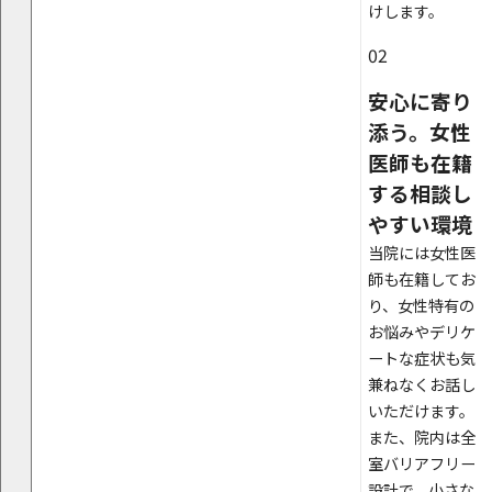
けします。
02
安心に寄り
添う。女性
医師も在籍
する相談し
やすい環境
当院には女性医
師も在籍してお
り、女性特有の
お悩みやデリケ
ートな症状も気
兼ねなくお話し
いただけます。
また、院内は全
室バリアフリー
設計で、小さな