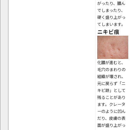
がったり、膿ん
でしまったり、
硬く盛り上がっ
てしまいます。
ニキビ痕
化膿が進むと、
毛穴のまわりの
組織が壊され、
元に戻らず「ニ
キビ跡」として
残ることがあり
ます。クレータ
ーのように凹ん
だり、皮膚の表
面が盛り上がっ