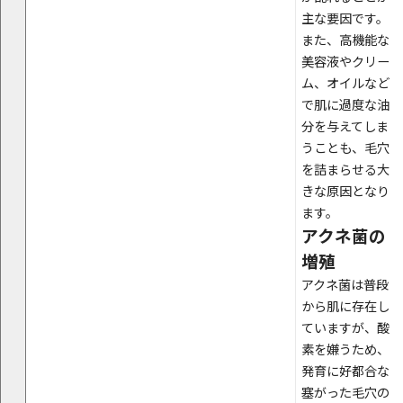
主な要因です。
また、高機能な
美容液やクリー
ム、オイルなど
で肌に過度な油
分を与えてしま
うことも、毛穴
を詰まらせる大
きな原因となり
ます。
アクネ菌の
増殖
アクネ菌は普段
から肌に存在し
ていますが、酸
素を嫌うため、
発育に好都合な
塞がった毛穴の