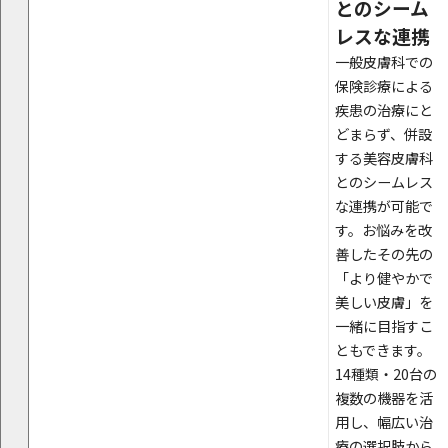
とのシーム
レスな連携
一般皮膚科での
保険診療による
疾患の治療にと
どまらず、併設
する美容皮膚科
とのシームレス
な連携が可能で
す。お悩みを改
善したその先の
「より健やかで
美しい皮膚」を
一緒に目指すこ
ともできます。
14種類・20台の
複数の機器を活
用し、幅広い治
療の選択肢から