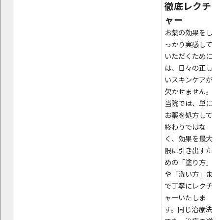
徹底レクチ
ャー
お薬の効果をし
っかり実感して
いただくために
は、日々の正し
いスキンケアが
欠かせません。
当院では、単に
お薬を処方して
終わりではな
く、効果を最大
限に引き出すた
めの「塗り方」
や「洗い方」ま
で丁寧にレクチ
ャーいたしま
す。同じ治療法