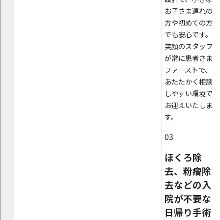
お子さま連れの
方や初めての方
でも安心です。
笑顔のスタッフ
が常に患者さま
ファーストで、
あたたかく相談
しやすい環境で
お迎えいたしま
す。
03
ほくろ除
去、粉瘤除
去などの入
院が不要な
日帰り手術