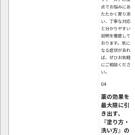
点でお悩みにあ
たたかく寄り添
い、丁寧な対応
と分かりやすい
説明を徹底して
おります。気に
なる症状があれ
ば、ぜひお気軽
にご相談くださ
い。
04
薬の効果を
最大限に引
き出す、
『塗り方・
洗い方』の