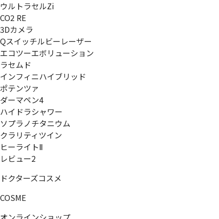
ウルトラセルZi
CO2 RE
3Dカメラ
Qスイッチルビーレーザー
エコツーエボリューション
ラセムド
インフィニハイブリッド
ポテンツァ
ダーマペン4
ハイドラシャワー
ソプラノチタニウム
クラリティツイン
ヒーライトⅡ
レビュー2
ドクターズコスメ
COSME
オンラインショップ