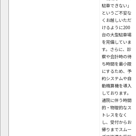
駐車できない」
というご不安な
くお越しいただ
けるように200
台の大型駐車場
を完備していま
す。さらに、診
察や会計時の待
ち時間を最小限
にするため、予
約システムや自
動精算機を導入
しております。
通院に伴う時間
的・物理的なス
トレスをなく
し、受付からお
帰りまでスムー