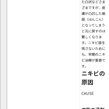
た凸状などさま
ざまですが、皮
膚が凸凹した瘢
痕（はんこん）
となってしまう
と元に戻すのは
難しくなりま
す。ニキビ痕を
残さないために
も、早期のニキ
ビ治療が重要で
す。
ニキビの
原因
CAUSE