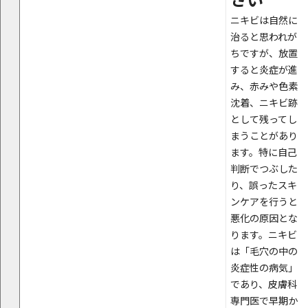
ニキビは自然に
治ると思われが
ちですが、放置
すると炎症が進
み、赤みや色素
沈着、ニキビ跡
として残ってし
まうことがあり
ます。特に自己
判断でつぶした
り、誤ったスキ
ンケアを行うと
悪化の原因とな
ります。ニキビ
は「毛穴の中の
炎症性の病気」
であり、皮膚科
専門医で早期か