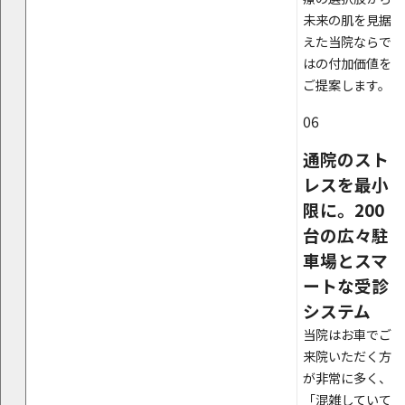
未来の肌を見据
えた当院ならで
はの付加価値を
ご提案します。
06
通院のスト
レスを最小
限に。200
台の広々駐
車場とスマ
ートな受診
システム
当院はお車でご
来院いただく方
が非常に多く、
「混雑していて