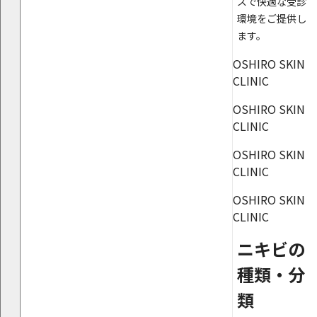
ズで快適な受診
環境をご提供し
ます。
OSHIRO SKIN
CLINIC
OSHIRO SKIN
CLINIC
OSHIRO SKIN
CLINIC
OSHIRO SKIN
CLINIC
ニキビの
種類・分
類