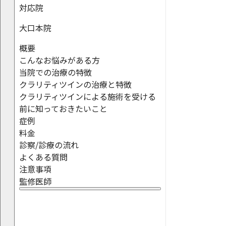
対応院
大口本院
概要
こんなお悩みがある方
当院での治療の特徴
クラリティツインの治療と特徴
クラリティツインによる施術を受ける
前に知っておきたいこと
症例
料金
診察/診療の流れ
よくある質問
注意事項
監修医師