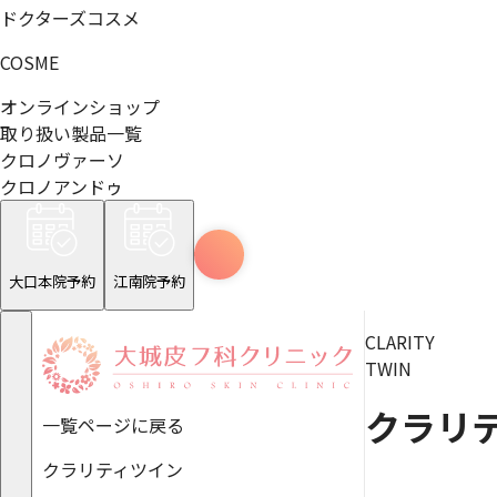
ドクターズコスメ
COSME
オンラインショップ
取り扱い製品一覧
クロノヴァーソ
クロノアンドゥ
大口本院予約
江南院予約
CLARITY
TWIN
クラリ
一覧ページに戻る
クラリティツイン