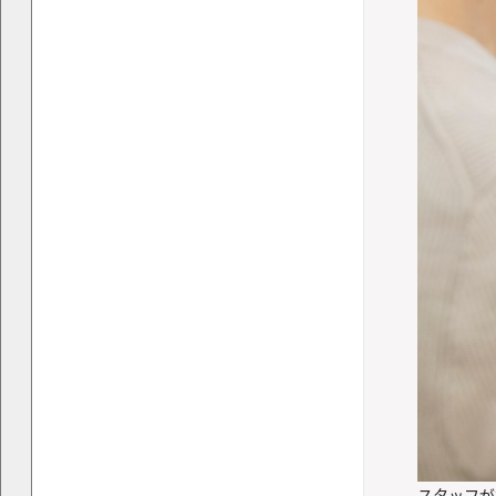
スタッフが