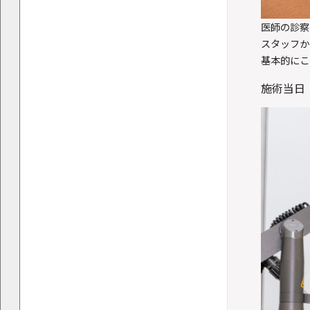
医師の診察
スタッフか
基本的にこ
施術当日