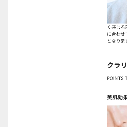
く感じる
に合わせ
となりま
クラ
POINTS 
美肌効