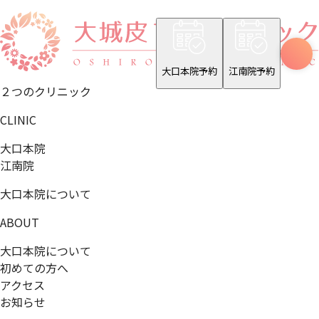
大口本院予約
江南院予約
２つのクリニック
CLINIC
大口本院
江南院
大口本院について
ABOUT
大口本院について
初めての方へ
アクセス
お知らせ