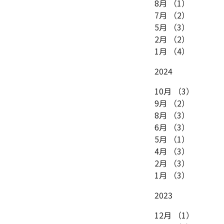
8月
（1）
7月
（2）
5月
（3）
2月
（2）
1月
（4）
2024
10月
（3）
9月
（2）
8月
（3）
6月
（3）
5月
（1）
4月
（3）
2月
（3）
1月
（3）
2023
12月
（1）