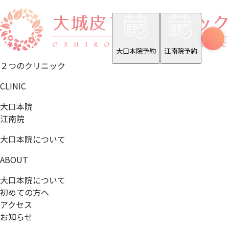
大口本院予約
江南院予約
２つのクリニック
CLINIC
大口本院
江南院
大口本院について
ABOUT
大口本院について
初めての方へ
アクセス
お知らせ