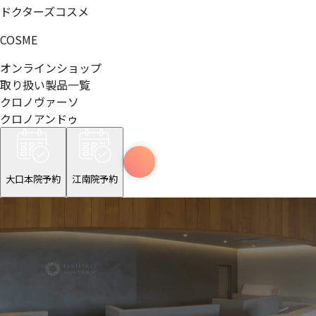
ドクターズコスメ
COSME
オンラインショップ
取り扱い製品一覧
クロノヴァーソ
クロノアンドゥ
大口本院予約
江南院予約