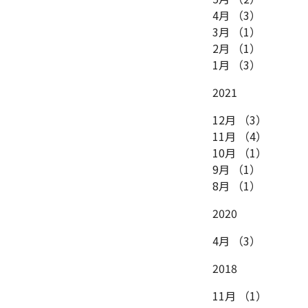
4月
（3）
3月
（1）
2月
（1）
1月
（3）
2021
12月
（3）
11月
（4）
10月
（1）
9月
（1）
8月
（1）
2020
4月
（3）
2018
11月
（1）