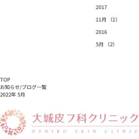
2017
11月
（1）
2016
5月
（2）
TOP
お知らせ/ブログ一覧
2022年 5月