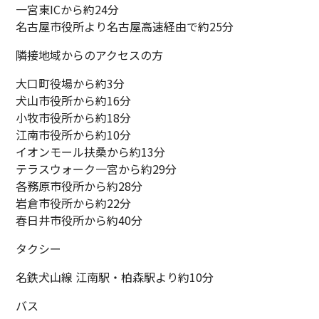
一宮東ICから約24分
名古屋市役所より名古屋高速経由で約25分
隣接地域からのアクセスの方
大口町役場から約3分
犬山市役所から約16分
小牧市役所から約18分
江南市役所から約10分
イオンモール扶桑から約13分
テラスウォーク一宮から約29分
各務原市役所から約28分
岩倉市役所から約22分
春日井市役所から約40分
タクシー
名鉄犬山線 江南駅・柏森駅より約10分
バス