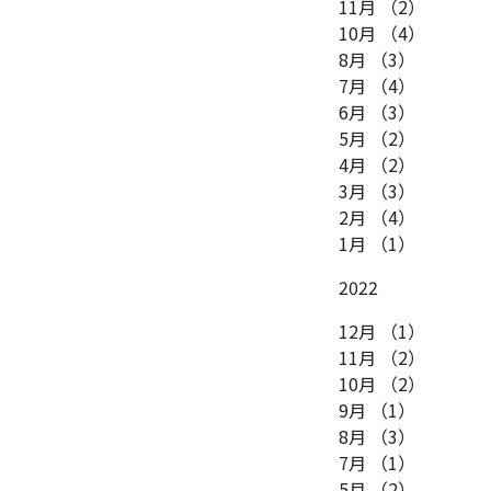
11月
（2）
10月
（4）
8月
（3）
7月
（4）
6月
（3）
5月
（2）
4月
（2）
3月
（3）
2月
（4）
1月
（1）
2022
12月
（1）
11月
（2）
10月
（2）
9月
（1）
8月
（3）
7月
（1）
5月
（2）