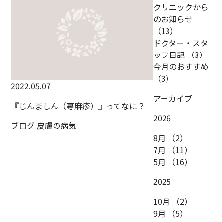
クリニックから
のお知らせ
（13）
ドクター・スタ
ッフ日記
（3）
今月のおすすめ
（3）
2022.05.07
アーカイブ
『じんましん（蕁麻疹）』ってなに？
2026
ブログ
皮膚の病気
8月
（2）
7月
（11）
5月
（16）
2025
10月
（2）
9月
（5）