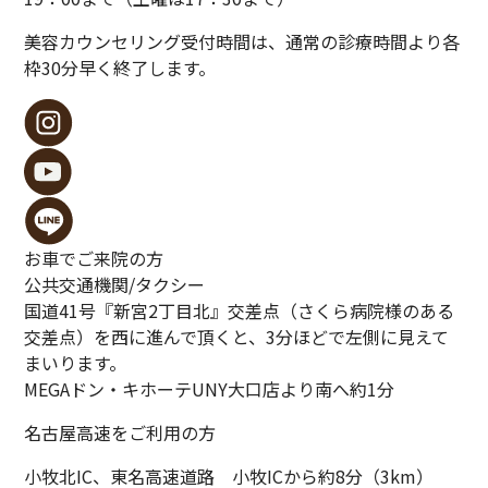
美容カウンセリング受付時間は、通常の診療時間より各
枠30分早く終了します。
お車でご来院の方
公共交通機関/
タクシー
国道41号『新宮2丁目北』交差点（さくら病院様のある
交差点）を西に進んで頂くと、3分ほどで左側に見えて
まいります。
MEGAドン・キホーテUNY大口店より南へ約1分
名古屋高速をご利用の方
小牧北IC、東名高速道路 小牧ICから約8分（3km）