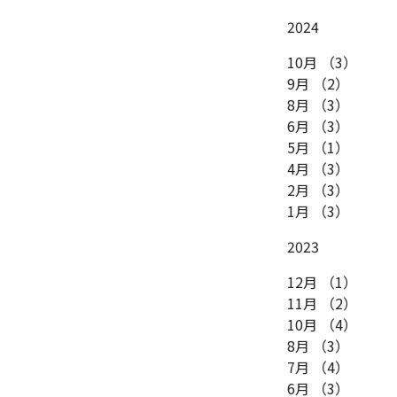
2024
10月
（3）
9月
（2）
8月
（3）
6月
（3）
5月
（1）
4月
（3）
2月
（3）
1月
（3）
2023
12月
（1）
11月
（2）
10月
（4）
8月
（3）
7月
（4）
6月
（3）