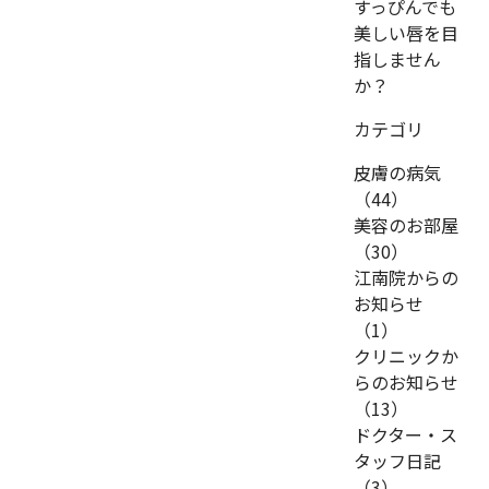
すっぴんでも
美しい唇を目
指しません
か？
カテゴリ
皮膚の病気
（44）
美容のお部屋
（30）
江南院からの
お知らせ
（1）
クリニックか
らのお知らせ
（13）
ドクター・ス
タッフ日記
（3）