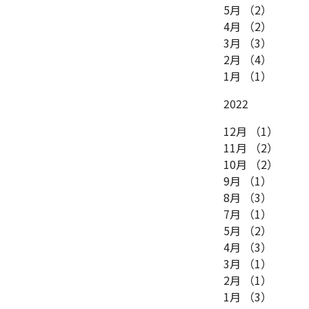
5月
（2）
4月
（2）
3月
（3）
2月
（4）
1月
（1）
2022
12月
（1）
11月
（2）
10月
（2）
9月
（1）
8月
（3）
7月
（1）
5月
（2）
4月
（3）
3月
（1）
2月
（1）
1月
（3）