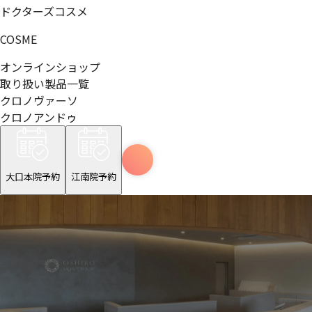
ドクターズコスメ
COSME
オンラインショップ
取り扱い製品一覧
クロノヴァーソ
クロノアンドゥ
大口本院予約
江南院予約