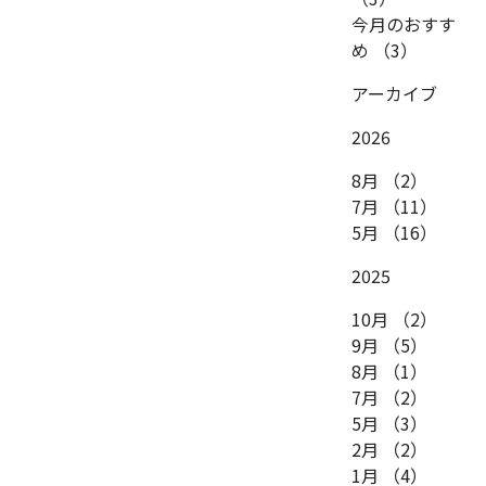
今月のおすす
め
（3）
アーカイブ
2026
8月
（2）
7月
（11）
5月
（16）
2025
10月
（2）
9月
（5）
8月
（1）
7月
（2）
5月
（3）
2月
（2）
1月
（4）