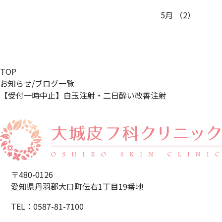
5月
（2）
TOP
お知らせ/ブログ一覧
【受付一時中止】白玉注射・二日酔い改善注射
〒480-0126
愛知県丹羽郡大口町伝右1丁目19番地
TEL：0587-81-7100