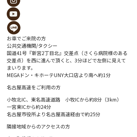
お車でご来院の方
公共交通機関/
タクシー
国道41号『新宮2丁目北』交差点（さくら病院様のある
交差点）を西に進んで頂くと、3分ほどで左側に見えて
まいります。
MEGAドン・キホーテUNY大口店より南へ約1分
名古屋高速をご利用の方
小牧北IC、東名高速道路 小牧ICから約8分（3km）
一宮東ICから約24分
名古屋市役所より名古屋高速経由で約25分
隣接地域からのアクセスの方