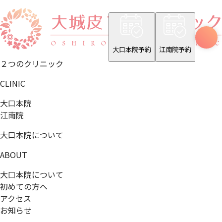
大口本院予約
江南院予約
２つのクリニック
CLINIC
大口本院
江南院
大口本院について
ABOUT
大口本院について
初めての方へ
アクセス
お知らせ