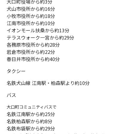
大口町役場から約3分
犬山市役所から約16分
小牧市役所から約18分
江南市役所から約10分
イオンモール扶桑から約13分
テラスウォーク一宮から約29分
各務原市役所から約28分
岩倉市役所から約22分
春日井市役所から約40分
タクシー
名鉄犬山線 江南駅・柏森駅より約10分
バス
大口町コミュニティバスで
名鉄江南駅から約25分
名鉄柏森駅から約8分
名鉄布袋駅から約29分