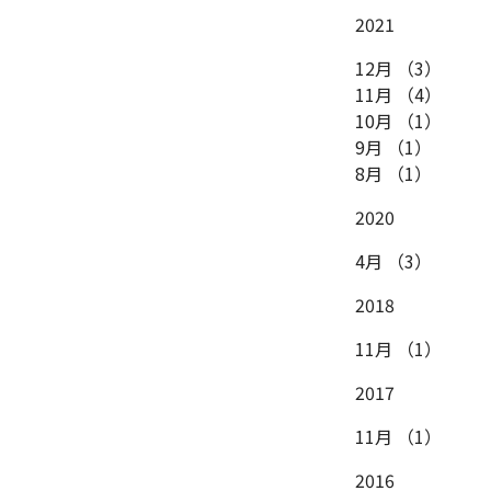
2021
12月
（3）
11月
（4）
10月
（1）
9月
（1）
8月
（1）
2020
4月
（3）
2018
11月
（1）
2017
11月
（1）
2016