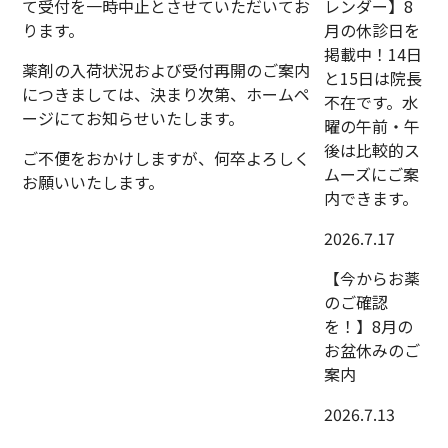
て受付を一時中止とさせていただいてお
レンダー】8
ります。
月の休診日を
掲載中！14日
薬剤の入荷状況および受付再開のご案内
と15日は院長
につきましては、決まり次第、ホームペ
不在です。水
ージにてお知らせいたします。
曜の午前・午
後は比較的ス
ご不便をおかけしますが、何卒よろしく
ムーズにご案
お願いいたします。
内できます。
2026.7.17
【今からお薬
のご確認
を！】8月の
お盆休みのご
案内
2026.7.13